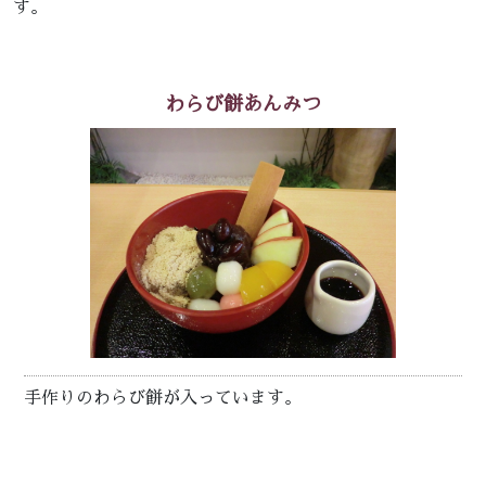
す。
わらび餅あんみつ
手作りのわらび餅が入っています。