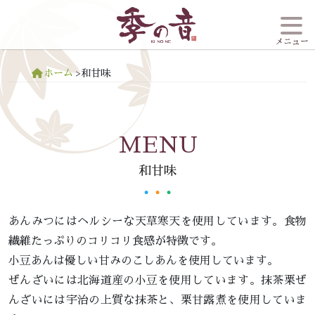
メニュー
ホーム
>
和甘味
MENU
和甘味
あんみつにはヘルシーな天草寒天を使用しています。食物
繊維たっぷりのコリコリ食感が特徴です。
小豆あんは優しい甘みのこしあんを使用しています。
ぜんざいには北海道産の小豆を使用しています。抹茶栗ぜ
んざいには宇治の上質な抹茶と、栗甘露煮を使用していま