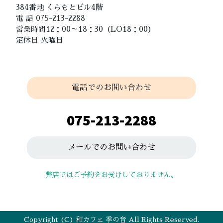
384番地 くらもとビル4階
電 話 075-213-2288
営業時間12：00～18：30（LO18：00）
定休日 火曜日
電話でのお問い合わせ
075-213-2288
メールでのお問い合わせ
弊店ではご予約をお受けしておりません。
Copyright (C) 和カフェ 季の音 All Rights Reserved.