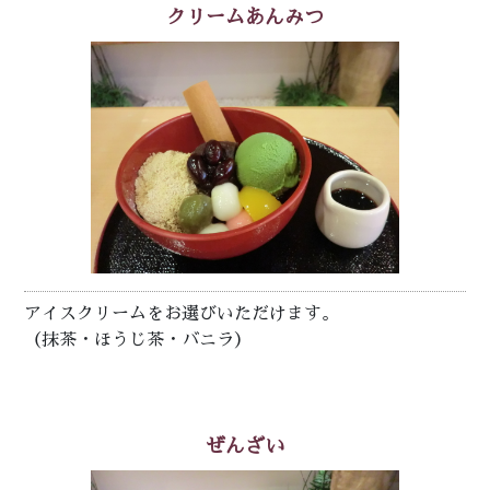
クリームあんみつ
アイスクリームをお選びいただけます。
（抹茶・ほうじ茶・バニラ）
ぜんざい