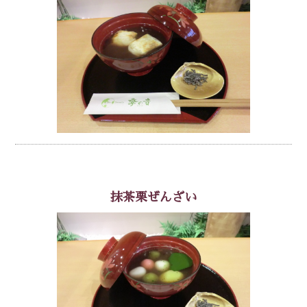
抹茶栗ぜんざい